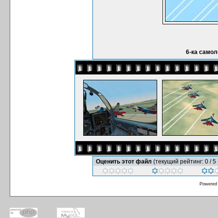
6-ка самол
Оценить этот файл
(текущий рейтинг: 0 / 5 
Powered