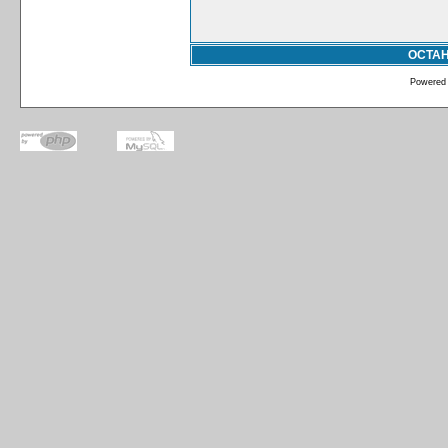
ОСТА
Powered