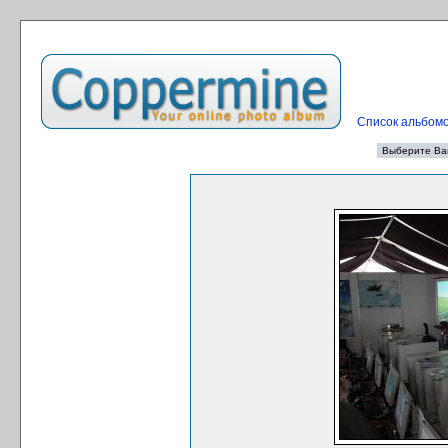
Список альбом