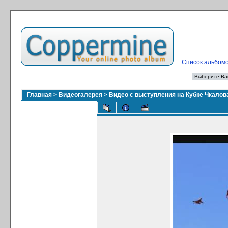
Список альбом
Главная
>
Видеогалерея
>
Видео с выступления на Кубке Чкало