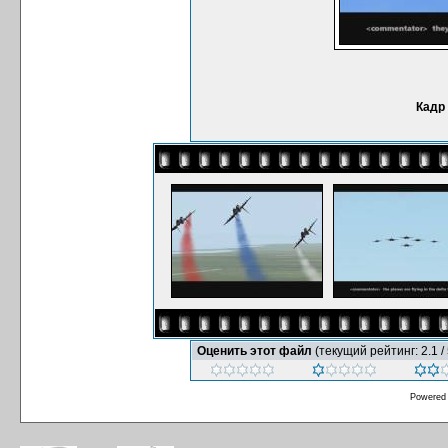
Кадр
Оценить этот файл
(текущий рейтинг: 2.1 / 
Powered