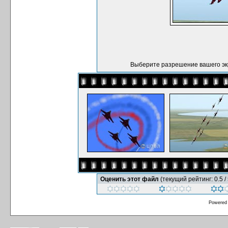
Выберите разрешение вашего эк
Оценить этот файл
(текущий рейтинг: 0.5 / 
Powered