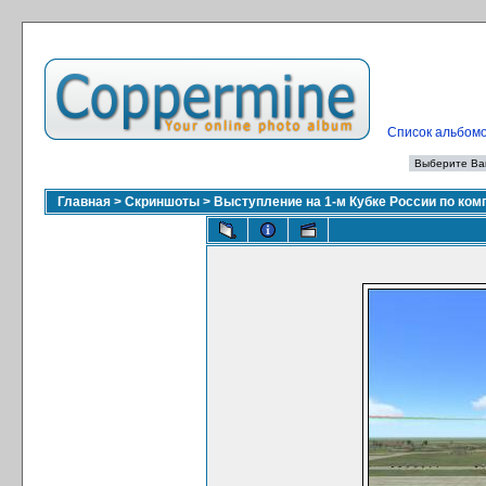
Список альбом
Главная
>
Скриншоты
>
Выступление на 1-м Кубке России по ко