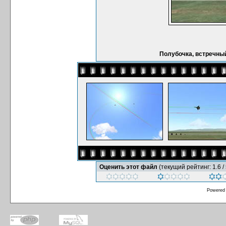
Полубочка, встречны
Оценить этот файл
(текущий рейтинг: 1.6 / 
Powered