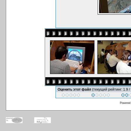
Оценить этот файл
(текущий рейтинг: 1.9 / 
Powered