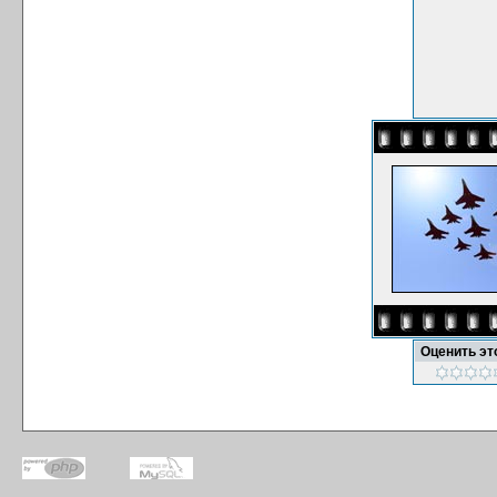
Оценить э