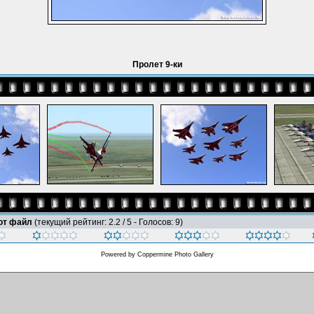
Пролет 9-ки
тот файл
(текущий рейтинг: 2.2 / 5 - Голосов: 9)
Powered by
Coppermine Photo Gallery