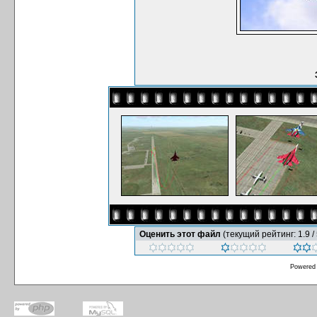
Оценить этот файл
(текущий рейтинг: 1.9 / 
Powered