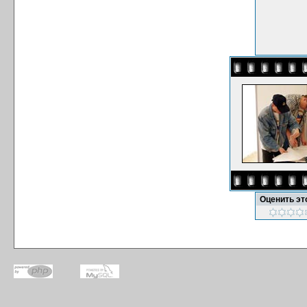
Оценить э