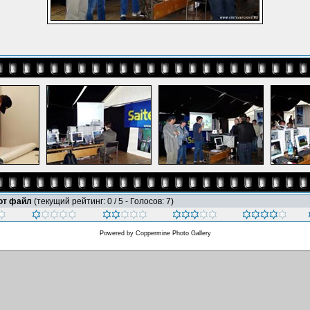
тот файл
(текущий рейтинг: 0 / 5 - Голосов: 7)
Powered by
Coppermine Photo Gallery