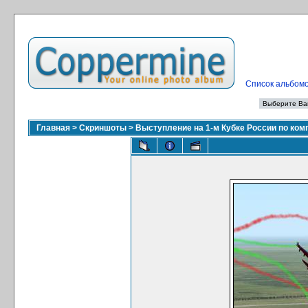
Список альбом
Главная
>
Скриншоты
>
Выступление на 1-м Кубке России по ко