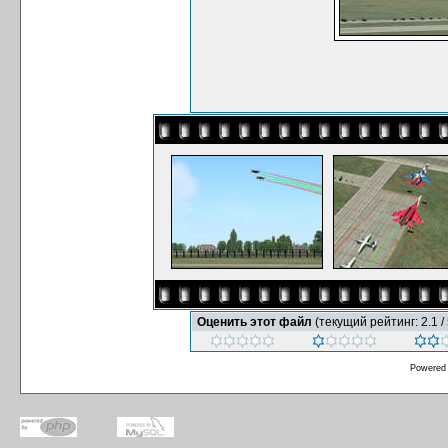
Оценить этот файл
(текущий рейтинг: 2.1 / 
Powered