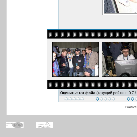
Оценить этот файл
(текущий рейтинг: 0.7 / 
Powered